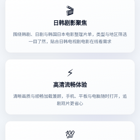
🎬
日韩剧影聚焦
围绕韩剧、日剧与韩国日本电影整理片单，类型与地区筛选
一目了然，贴合日韩电视剧电影在线看需求
⚡
高清流畅体验
清晰画质与顺畅加载兼顾，手机、平板与电脑随时打开，追
剧观片更省心
💯